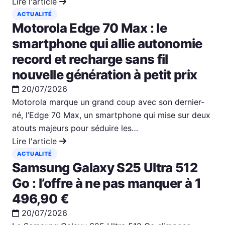
Lire l'article
ACTUALITÉ
Motorola Edge 70 Max : le
smartphone qui allie autonomie
record et recharge sans fil
nouvelle génération à petit prix
20/07/2026
Motorola marque un grand coup avec son dernier-
né, l’Edge 70 Max, un smartphone qui mise sur deux
atouts majeurs pour séduire les…
Lire l'article
ACTUALITÉ
Samsung Galaxy S25 Ultra 512
Go : l’offre à ne pas manquer à 1
496,90 €
20/07/2026