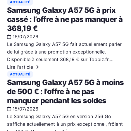
ACTUALITÉ
Samsung Galaxy A57 5G à prix
cassé : l’offre à ne pas manquer à
368,19 €
16/07/2026
Le Samsung Galaxy A57 5G fait actuellement parler
de lui grâce à une promotion exceptionnelle.
Disponible à seulement 368,19 € sur Topbiz.fr,…
Lire l'article
ACTUALITÉ
Samsung Galaxy A57 5G à moins
de 500 € : l’offre à ne pas
manquer pendant les soldes
15/07/2026
Le Samsung Galaxy A57 5G en version 256 Go
s’affiche actuellement à un prix exceptionnel, frôlant