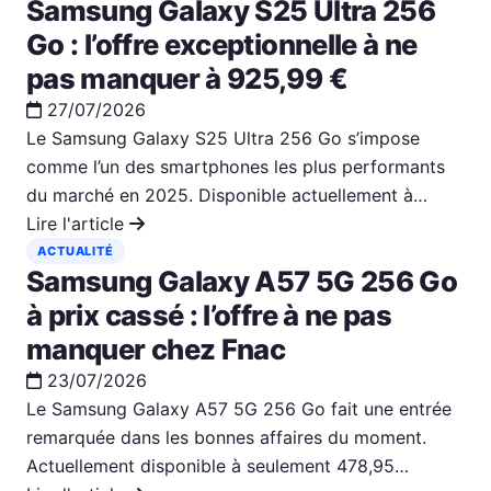
Samsung Galaxy S25 Ultra 256
Go : l’offre exceptionnelle à ne
pas manquer à 925,99 €
27/07/2026
Le Samsung Galaxy S25 Ultra 256 Go s’impose
comme l’un des smartphones les plus performants
du marché en 2025. Disponible actuellement à…
Lire l'article
ACTUALITÉ
Samsung Galaxy A57 5G 256 Go
à prix cassé : l’offre à ne pas
manquer chez Fnac
23/07/2026
Le Samsung Galaxy A57 5G 256 Go fait une entrée
remarquée dans les bonnes affaires du moment.
Actuellement disponible à seulement 478,95…