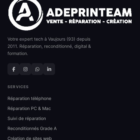
Votre expert tech à Vaujours (93) depuis
2011. Réparation, reconditionné, digital &
formation.
SERVICES
Réparation téléphone
Réparation PC & Mac
Suivi de réparation
Reconditionnés Grade A
Création de sites web