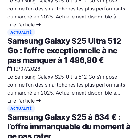
Le Samsung Galaxy S25 Ultra 512 Go s’impose
comme l’un des smartphones les plus performants
du marché en 2025. Actuellement disponible à…
Lire l'article
ACTUALITÉ
Samsung Galaxy S25 Ultra 512
Go : l’offre exceptionnelle à ne
pas manquer à 1 496,90 €
19/07/2026
Le Samsung Galaxy S25 Ultra 512 Go s’impose
comme l’un des smartphones les plus performants
du marché en 2025. Actuellement disponible à…
Lire l'article
ACTUALITÉ
Samsung Galaxy S25 à 634 € :
l’offre immanquable du moment à
ne pas rater