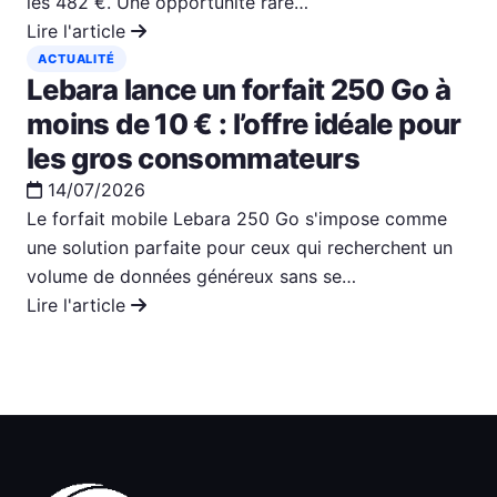
les 482 €. Une opportunité rare…
Lire l'article
ACTUALITÉ
Lebara lance un forfait 250 Go à
moins de 10 € : l’offre idéale pour
les gros consommateurs
14/07/2026
Le forfait mobile Lebara 250 Go s'impose comme
une solution parfaite pour ceux qui recherchent un
volume de données généreux sans se…
Lire l'article