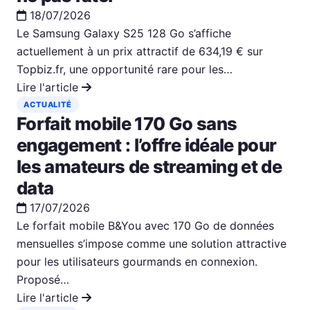
18/07/2026
Le Samsung Galaxy S25 128 Go s’affiche
actuellement à un prix attractif de 634,19 € sur
Topbiz.fr, une opportunité rare pour les…
Lire l'article
ACTUALITÉ
Forfait mobile 170 Go sans
engagement : l’offre idéale pour
les amateurs de streaming et de
data
17/07/2026
Le forfait mobile B&You avec 170 Go de données
mensuelles s’impose comme une solution attractive
pour les utilisateurs gourmands en connexion.
Proposé…
Lire l'article