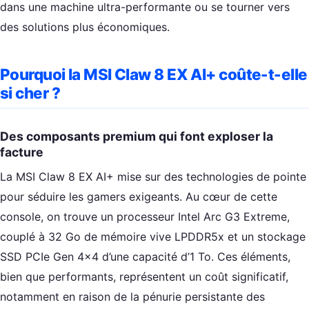
dans une machine ultra-performante ou se tourner vers
des solutions plus économiques.
Pourquoi la MSI Claw 8 EX AI+ coûte-t-elle
si cher ?
Des composants premium qui font exploser la
facture
La MSI Claw 8 EX AI+ mise sur des technologies de pointe
pour séduire les gamers exigeants. Au cœur de cette
console, on trouve un processeur Intel Arc G3 Extreme,
couplé à 32 Go de mémoire vive LPDDR5x et un stockage
SSD PCIe Gen 4×4 d’une capacité d’1 To. Ces éléments,
bien que performants, représentent un coût significatif,
notamment en raison de la pénurie persistante des