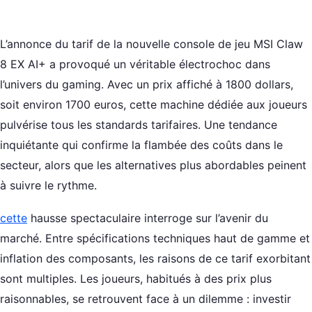
L’annonce du tarif de la nouvelle console de jeu MSI Claw
8 EX AI+ a provoqué un véritable électrochoc dans
l’univers du gaming. Avec un prix affiché à 1800 dollars,
soit environ 1700 euros, cette machine dédiée aux joueurs
pulvérise tous les standards tarifaires. Une tendance
inquiétante qui confirme la flambée des coûts dans le
secteur, alors que les alternatives plus abordables peinent
à suivre le rythme.
cette
hausse spectaculaire interroge sur l’avenir du
marché. Entre spécifications techniques haut de gamme et
inflation des composants, les raisons de ce tarif exorbitant
sont multiples. Les joueurs, habitués à des prix plus
raisonnables, se retrouvent face à un dilemme : investir