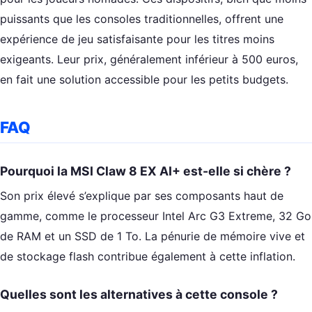
puissants que les consoles traditionnelles, offrent une
expérience de jeu satisfaisante pour les titres moins
exigeants. Leur prix, généralement inférieur à 500 euros,
en fait une solution accessible pour les petits budgets.
FAQ
Pourquoi la MSI Claw 8 EX AI+ est-elle si chère ?
Son prix élevé s’explique par ses composants haut de
gamme, comme le processeur Intel Arc G3 Extreme, 32 Go
de RAM et un SSD de 1 To. La pénurie de mémoire vive et
de stockage flash contribue également à cette inflation.
Quelles sont les alternatives à cette console ?