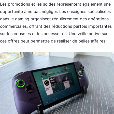
Les promotions et les soldes représentent également une
opportunité à ne pas négliger. Les enseignes spécialisées
dans le gaming organisent régulièrement des opérations
commerciales, offrant des réductions parfois importantes
sur les consoles et les accessoires. Une veille active sur
ces offres peut permettre de réaliser de belles affaires.