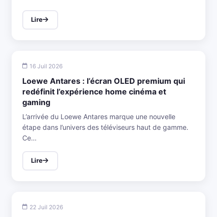
Lire
16 Juil 2026
Loewe Antares : l’écran OLED premium qui
redéfinit l’expérience home cinéma et
gaming
L’arrivée du Loewe Antares marque une nouvelle
étape dans l’univers des téléviseurs haut de gamme.
Ce…
Lire
22 Juil 2026