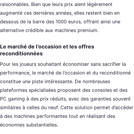
raisonnables. Bien que leurs prix aient légèrement
augmenté ces dernières années, elles restent bien en
dessous de la barre des 1000 euros, offrant ainsi une
alternative crédible aux machines premium.
Le marché de l’occasion et les offres
reconditionnées
Pour les joueurs souhaitant économiser sans sacrifier la
performance, le marché de l’occasion et du reconditionné
constitue une piste intéressante. De nombreuses
plateformes spécialisées proposent des consoles et des
PC gaming à des prix réduits, avec des garanties souvent
similaires à celles du neuf. Cette solution permet d’accéder
à des machines performantes tout en réalisant des
économies substantielles.