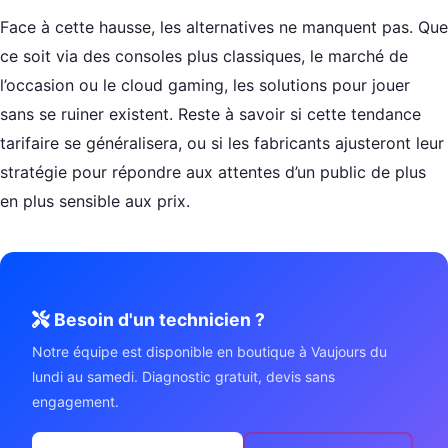
Face à cette hausse, les alternatives ne manquent pas. Que
ce soit via des consoles plus classiques, le marché de
l’occasion ou le cloud gaming, les solutions pour jouer
sans se ruiner existent. Reste à savoir si cette tendance
tarifaire se généralisera, ou si les fabricants ajusteront leur
stratégie pour répondre aux attentes d’un public de plus
en plus sensible aux prix.
Besoin d'un technicien ?
Notre équipe est disponible en boutique à Vaujours du
lundi au samedi. Diagnostic gratuit, devis sans
engagement.