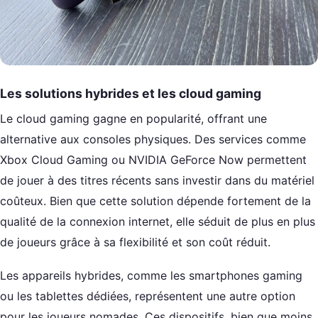
Les solutions hybrides et les cloud gaming
Le cloud gaming gagne en popularité, offrant une
alternative aux consoles physiques. Des services comme
Xbox Cloud Gaming ou NVIDIA GeForce Now permettent
de jouer à des titres récents sans investir dans du matériel
coûteux. Bien que cette solution dépende fortement de la
qualité de la connexion internet, elle séduit de plus en plus
de joueurs grâce à sa flexibilité et son coût réduit.
Les appareils hybrides, comme les smartphones gaming
ou les tablettes dédiées, représentent une autre option
pour les joueurs nomades. Ces dispositifs, bien que moins