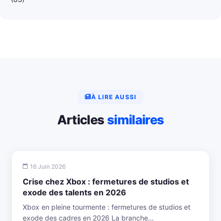
À LIRE AUSSI
Articles
similaires
16 Juin 2026
Crise chez Xbox : fermetures de studios et
exode des talents en 2026
Xbox en pleine tourmente : fermetures de studios et
exode des cadres en 2026 La branche…