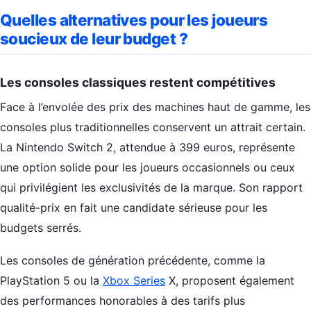
Quelles alternatives pour les joueurs
soucieux de leur budget ?
Les consoles classiques restent compétitives
Face à l’envolée des prix des machines haut de gamme, les
consoles plus traditionnelles conservent un attrait certain.
La Nintendo Switch 2, attendue à 399 euros, représente
une option solide pour les joueurs occasionnels ou ceux
qui privilégient les exclusivités de la marque. Son rapport
qualité-prix en fait une candidate sérieuse pour les
budgets serrés.
Les consoles de génération précédente, comme la
PlayStation 5 ou la
Xbox Series
X, proposent également
des performances honorables à des tarifs plus