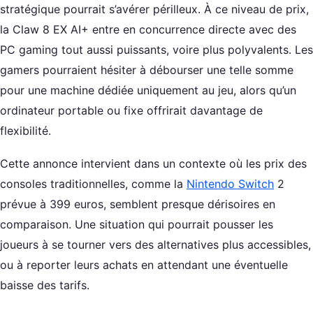
stratégique pourrait s’avérer périlleux. À ce niveau de prix,
la Claw 8 EX AI+ entre en concurrence directe avec des
PC gaming tout aussi puissants, voire plus polyvalents. Les
gamers pourraient hésiter à débourser une telle somme
pour une machine dédiée uniquement au jeu, alors qu’un
ordinateur portable ou fixe offrirait davantage de
flexibilité.
Cette annonce intervient dans un contexte où les prix des
consoles traditionnelles, comme la
Nintendo Switch
2
prévue à 399 euros, semblent presque dérisoires en
comparaison. Une situation qui pourrait pousser les
joueurs à se tourner vers des alternatives plus accessibles,
ou à reporter leurs achats en attendant une éventuelle
baisse des tarifs.