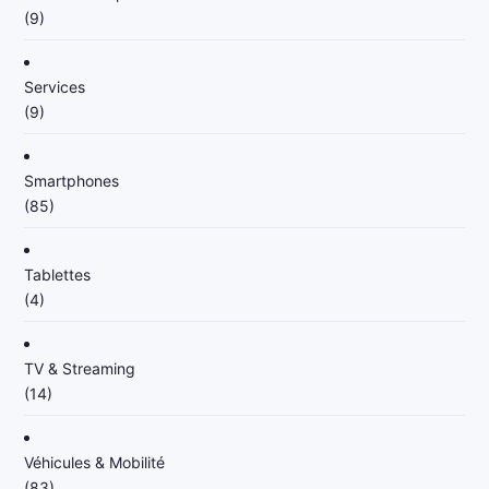
(9)
Services
(9)
Smartphones
(85)
Tablettes
(4)
TV & Streaming
(14)
Véhicules & Mobilité
(83)