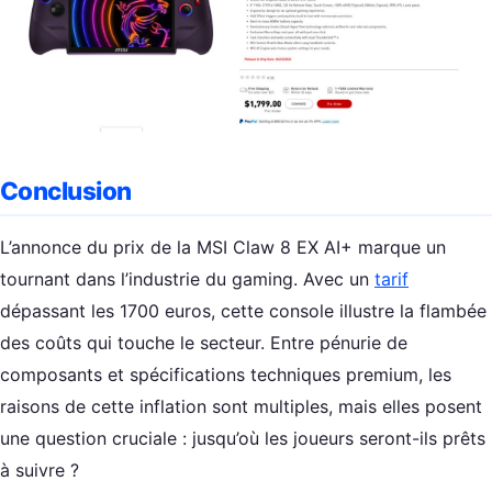
Conclusion
L’annonce du prix de la MSI Claw 8 EX AI+ marque un
tournant dans l’industrie du gaming. Avec un
tarif
dépassant les 1700 euros, cette console illustre la flambée
des coûts qui touche le secteur. Entre pénurie de
composants et spécifications techniques premium, les
raisons de cette inflation sont multiples, mais elles posent
une question cruciale : jusqu’où les joueurs seront-ils prêts
à suivre ?