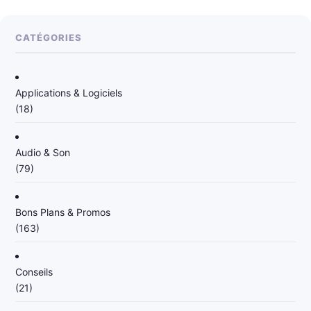
CATÉGORIES
Applications & Logiciels
(18)
Audio & Son
(79)
Bons Plans & Promos
(163)
Conseils
(21)