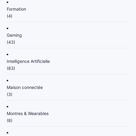
Formation
(4)
Gaming
(43)
Intelligence Artificielle
(83)
Maison connectée
(3)
Montres & Wearables
(8)