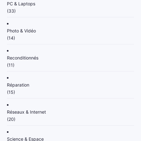
PC & Laptops
(33)
Photo & Vidéo
(14)
Reconditionnés
(11)
Réparation
(15)
Réseaux & Internet
(20)
Science & Espace