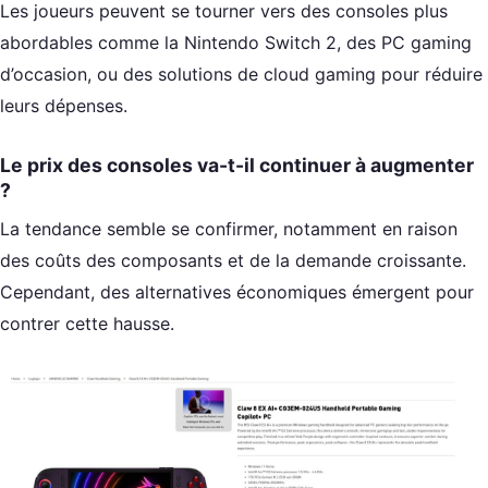
Les joueurs peuvent se tourner vers des consoles plus
abordables comme la Nintendo Switch 2, des PC gaming
d’occasion, ou des solutions de cloud gaming pour réduire
leurs dépenses.
Le prix des consoles va-t-il continuer à augmenter
?
La tendance semble se confirmer, notamment en raison
des coûts des composants et de la demande croissante.
Cependant, des alternatives économiques émergent pour
contrer cette hausse.