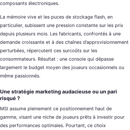
composants électroniques.
La mémoire vive et les puces de stockage flash, en
particulier, subissent une pression constante sur les prix
depuis plusieurs mois. Les fabricants, confrontés à une
demande croissante et à des chaînes d’approvisionnement
perturbées, répercutent ces surcoûts sur les
consommateurs. Résultat : une console qui dépasse
largement le budget moyen des joueurs occasionnels ou
même passionnés.
Une stratégie marketing audacieuse ou un pari
risqué ?
MSI assume pleinement ce positionnement haut de
gamme, visant une niche de joueurs prêts à investir pour
des performances optimales. Pourtant, ce choix