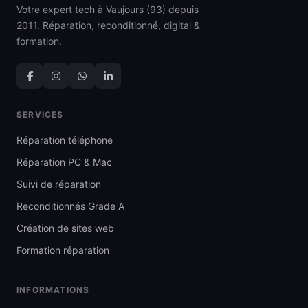
Votre expert tech à Vaujours (93) depuis
2011. Réparation, reconditionné, digital &
formation.
SERVICES
Réparation téléphone
Réparation PC & Mac
Suivi de réparation
Reconditionnés Grade A
Création de sites web
Formation réparation
INFORMATIONS