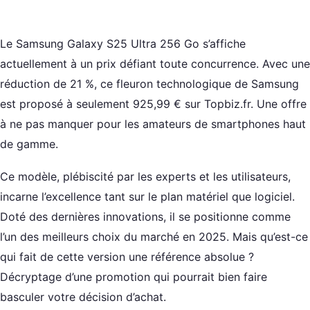
Le Samsung Galaxy S25 Ultra 256 Go s’affiche
actuellement à un prix défiant toute concurrence. Avec une
réduction de 21 %, ce fleuron technologique de Samsung
est proposé à seulement 925,99 € sur Topbiz.fr. Une offre
à ne pas manquer pour les amateurs de smartphones haut
de gamme.
Ce modèle, plébiscité par les experts et les utilisateurs,
incarne l’excellence tant sur le plan matériel que logiciel.
Doté des dernières innovations, il se positionne comme
l’un des meilleurs choix du marché en 2025. Mais qu’est-ce
qui fait de cette version une référence absolue ?
Décryptage d’une promotion qui pourrait bien faire
basculer votre décision d’achat.