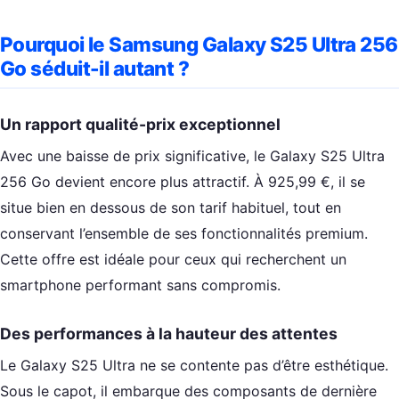
Pourquoi le Samsung Galaxy S25 Ultra 256
Go séduit-il autant ?
Un rapport qualité-prix exceptionnel
Avec une baisse de prix significative, le Galaxy S25 Ultra
256 Go devient encore plus attractif. À 925,99 €, il se
situe bien en dessous de son tarif habituel, tout en
conservant l’ensemble de ses fonctionnalités premium.
Cette offre est idéale pour ceux qui recherchent un
smartphone performant sans compromis.
Des performances à la hauteur des attentes
Le Galaxy S25 Ultra ne se contente pas d’être esthétique.
Sous le capot, il embarque des composants de dernière