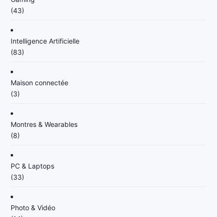
(43)
Intelligence Artificielle
(83)
Maison connectée
(3)
Montres & Wearables
(8)
PC & Laptops
(33)
Photo & Vidéo