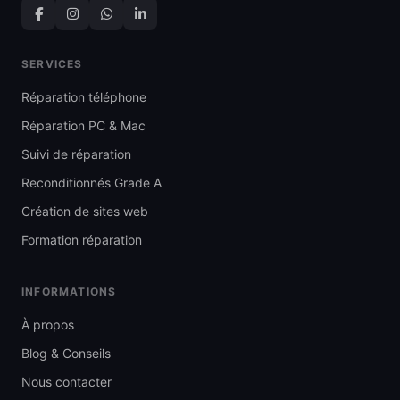
SERVICES
Réparation téléphone
Réparation PC & Mac
Suivi de réparation
Reconditionnés Grade A
Création de sites web
Formation réparation
INFORMATIONS
À propos
Blog & Conseils
Nous contacter