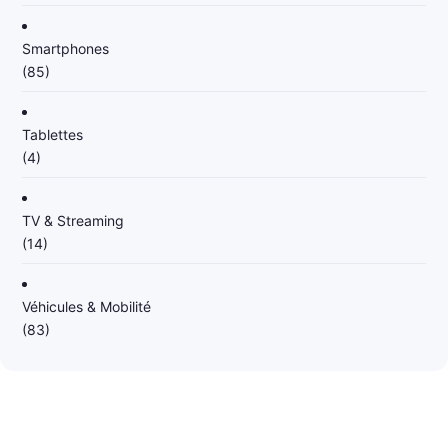
Smartphones
(85)
Tablettes
(4)
TV & Streaming
(14)
Véhicules & Mobilité
(83)