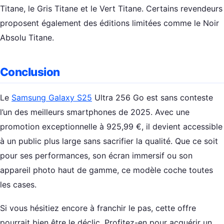
Titane, le Gris Titane et le Vert Titane. Certains revendeurs
proposent également des éditions limitées comme le Noir
Absolu Titane.
Conclusion
Le
Samsung Galaxy S25
Ultra 256 Go est sans conteste
l’un des meilleurs smartphones de 2025. Avec une
promotion exceptionnelle à 925,99 €, il devient accessible
à un public plus large sans sacrifier la qualité. Que ce soit
pour ses performances, son écran immersif ou son
appareil photo haut de gamme, ce modèle coche toutes
les cases.
Si vous hésitiez encore à franchir le pas, cette offre
pourrait bien être le déclic. Profitez-en pour acquérir un