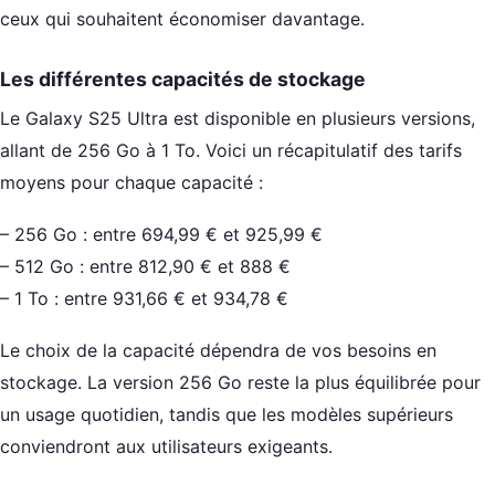
ceux qui souhaitent économiser davantage.
Les différentes capacités de stockage
Le Galaxy S25 Ultra est disponible en plusieurs versions,
allant de 256 Go à 1 To. Voici un récapitulatif des tarifs
moyens pour chaque capacité :
– 256 Go : entre 694,99 € et 925,99 €
– 512 Go : entre 812,90 € et 888 €
– 1 To : entre 931,66 € et 934,78 €
Le choix de la capacité dépendra de vos besoins en
stockage. La version 256 Go reste la plus équilibrée pour
un usage quotidien, tandis que les modèles supérieurs
conviendront aux utilisateurs exigeants.