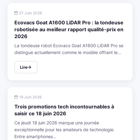
27 Juin 2026
Ecovacs Goat A1600 LiDAR Pro : la tondeuse
robotisée au meilleur rapport qualité-prix en
2026
La tondeuse robot Ecovacs Goat A1600 LiDAR Pro se
distingue actuellement comme le modèle offrant le…
Lire
19 Juin 2026
Trois promotions tech incontournables à
saisir ce 18 juin 2026
Ce jeudi 18 juin 2026 marque une journée
exceptionnelle pour les amateurs de technologie.
Entre smartphones…