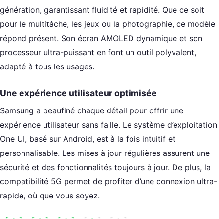
génération, garantissant fluidité et rapidité. Que ce soit
pour le multitâche, les jeux ou la photographie, ce modèle
répond présent. Son écran AMOLED dynamique et son
processeur ultra-puissant en font un outil polyvalent,
adapté à tous les usages.
Une expérience utilisateur optimisée
Samsung a peaufiné chaque détail pour offrir une
expérience utilisateur sans faille. Le système d’exploitation
One UI, basé sur Android, est à la fois intuitif et
personnalisable. Les mises à jour régulières assurent une
sécurité et des fonctionnalités toujours à jour. De plus, la
compatibilité 5G permet de profiter d’une connexion ultra-
rapide, où que vous soyez.