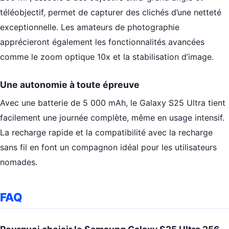
téléobjectif, permet de capturer des clichés d’une netteté
exceptionnelle. Les amateurs de photographie
apprécieront également les fonctionnalités avancées
comme le zoom optique 10x et la stabilisation d’image.
Une autonomie à toute épreuve
Avec une batterie de 5 000 mAh, le Galaxy S25 Ultra tient
facilement une journée complète, même en usage intensif.
La recharge rapide et la compatibilité avec la recharge
sans fil en font un compagnon idéal pour les utilisateurs
nomades.
FAQ