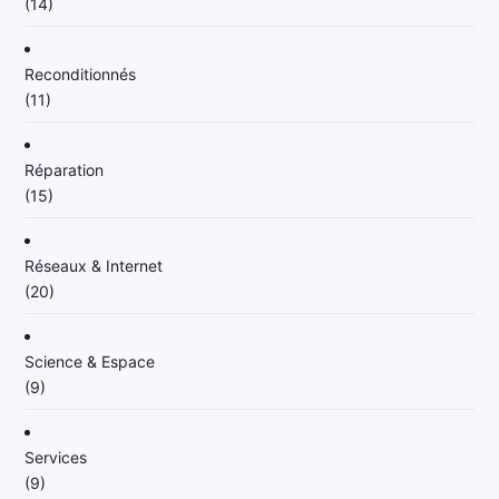
(14)
Reconditionnés
(11)
Réparation
(15)
Réseaux & Internet
(20)
Science & Espace
(9)
Services
(9)