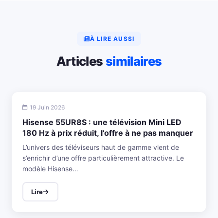
À LIRE AUSSI
Articles
similaires
19 Juin 2026
Hisense 55UR8S : une télévision Mini LED
180 Hz à prix réduit, l’offre à ne pas manquer
L’univers des téléviseurs haut de gamme vient de
s’enrichir d’une offre particulièrement attractive. Le
modèle Hisense…
Lire