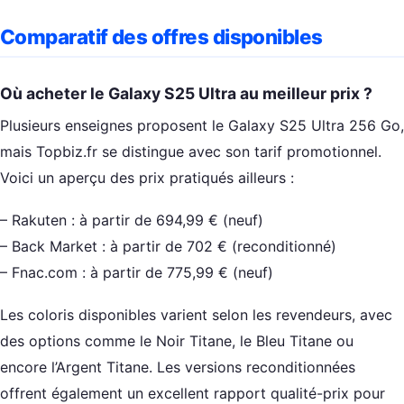
Comparatif des offres disponibles
Où acheter le Galaxy S25 Ultra au meilleur prix ?
Plusieurs enseignes proposent le Galaxy S25 Ultra 256 Go,
mais Topbiz.fr se distingue avec son tarif promotionnel.
Voici un aperçu des prix pratiqués ailleurs :
– Rakuten : à partir de 694,99 € (neuf)
– Back Market : à partir de 702 € (reconditionné)
– Fnac.com : à partir de 775,99 € (neuf)
Les coloris disponibles varient selon les revendeurs, avec
des options comme le Noir Titane, le Bleu Titane ou
encore l’Argent Titane. Les versions reconditionnées
offrent également un excellent rapport qualité-prix pour