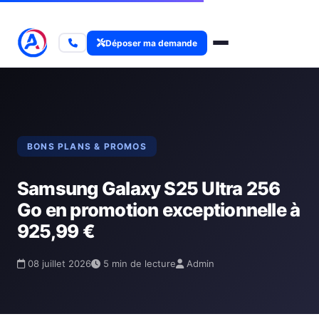
Déposer ma demande
BONS PLANS & PROMOS
Samsung Galaxy S25 Ultra 256
Go en promotion exceptionnelle à
925,99 €
08 juillet 2026
5 min de lecture
Admin