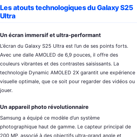
Les atouts technologiques du Galaxy S25
Ultra
Un écran immersif et ultra-performant
L’écran du Galaxy S25 Ultra est l’un de ses points forts.
Avec une dalle AMOLED de 6,9 pouces, il offre des
couleurs vibrantes et des contrastes saisissants. La
technologie Dynamic AMOLED 2X garantit une expérience
visuelle optimale, que ce soit pour regarder des vidéos ou
jouer.
Un appareil photo révolutionnaire
Samsung a équipé ce modèle d’un système
photographique haut de gamme. Le capteur principal de
200 MP, associé à des objectifs ultra-grand angle et