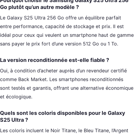
Pourquoi choisir le Samsung Galaxy S25 Ultra 256
Go plutôt qu’un autre modèle ?
Le Galaxy S25 Ultra 256 Go offre un équilibre parfait
entre performance, capacité de stockage et prix. Il est
idéal pour ceux qui veulent un smartphone haut de gamme
sans payer le prix fort d’une version 512 Go ou 1 To.
La version reconditionnée est-elle fiable ?
Oui, à condition d’acheter auprès d’un revendeur certifié
comme Back Market. Les smartphones reconditionnés
sont testés et garantis, offrant une alternative économique
et écologique.
Quels sont les coloris disponibles pour le Galaxy
S25 Ultra ?
Les coloris incluent le Noir Titane, le Bleu Titane, l’Argent