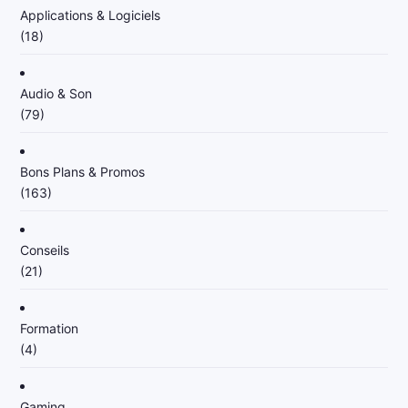
Applications & Logiciels
(18)
Audio & Son
(79)
Bons Plans & Promos
(163)
Conseils
(21)
Formation
(4)
Gaming